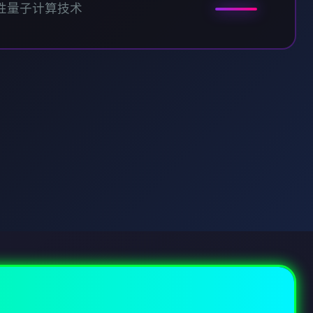
性量子计算技术