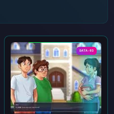
DATA-03