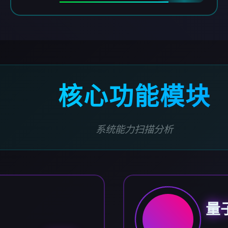
核心功能模块
系统能力扫描分析
量