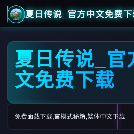
夏日传说_官方中文免费下
夏日传说_官
文免费下载
免费面载下载,官模式秘籍,繁体中文下载