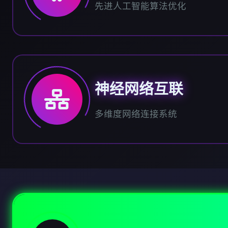
先进人工智能算法优化
神经网络互联
多维度网络连接系统