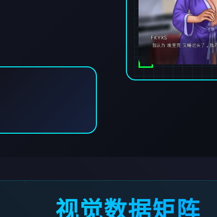
视觉数据矩阵