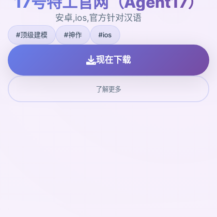
17号特工官网（Agent17）
安卓,ios,官方针对汉语
#顶级建模
#神作
#ios
现在下载
了解更多