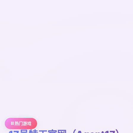
⛓️ 热门游戏